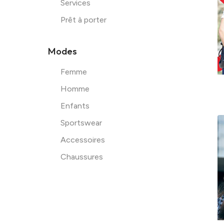
Services
Prêt à porter
Facebook
Modes
Femme
Homme
Enfants
Sportswear
Accessoires
Chaussures