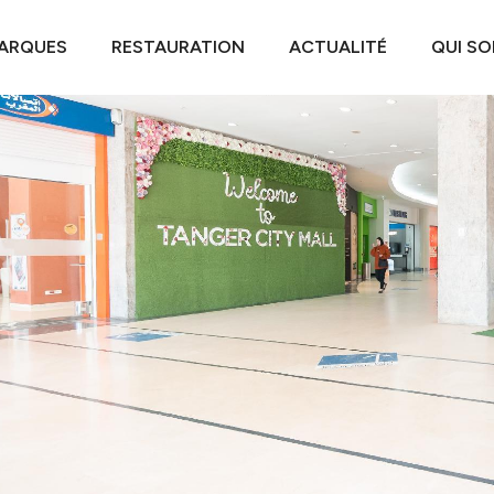
ARQUES
RESTAURATION
ACTUALITÉ
QUI S