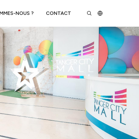
OMMES-NOUS ?
CONTACT