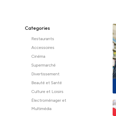
Categories
Restaurants
Accessoires
Cinéma
Supermarché
Divertissement
Beauté et Santé
Culture et Loisirs
Instagram
Électroménager et
Multimédia