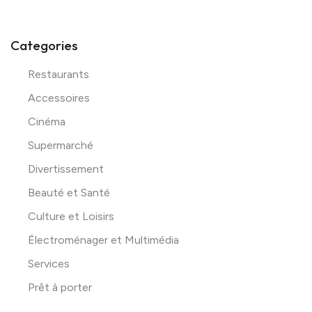
Categories
Restaurants
Accessoires
Cinéma
Supermarché
Divertissement
Beauté et Santé
Culture et Loisirs
Électroménager et Multimédia
Services
Prêt à porter