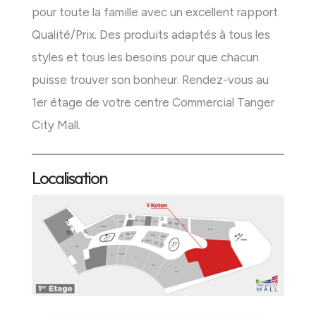
pour toute la famille avec un excellent rapport
Qualité/Prix. Des produits adaptés à tous les
styles et tous les besoins pour que chacun
puisse trouver son bonheur. Rendez-vous au
1er étage de votre centre Commercial Tanger
City Mall.
Localisation