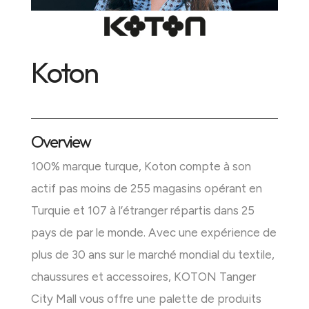
Koton
Overview
100% marque turque, Koton compte à son
actif pas moins de 255 magasins opérant en
Turquie et 107 à l’étranger répartis dans 25
pays de par le monde. Avec une expérience de
plus de 30 ans sur le marché mondial du textile,
chaussures et accessoires, KOTON Tanger
City Mall vous offre une palette de produits